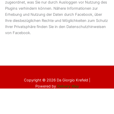
zugeordnet, was Sie nur durch Ausloggen vor Nutzung des
Plugins verhindern können. Nähere Informationen zur
Erhebung und Nutzung der Daten durch Facebook, über
Ihre diesbezüglichen Rechte und Möglichkeiten zum Schutz
Ihrer Privatsphäre finden Sie in den Datenschutzhinweisen
von Facebook.
Copyright © 2026 Da Giorgio Krefeld |
Powered by
Delivery Way
Datenschutz
Impressum