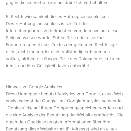
gegen dieses Verbot sind ausdrücklich vorbehalten.
5. Rechtswirksamkeit dieses Haftungsausschlusses
Dieser Haftungsausschluss ist als Teil des
Internetangebotes zu betrachten, von dem aus auf diese
Seite verwiesen wurde. Sofern Teile oder einzelne
Formulierungen dieses Textes der geltenden Rechtslage
nicht, nicht mehr oder nicht vollständig entsprechen
sollten, bleiben die übrigen Teile des Dokumentes in ihrem
Inhalt und ihrer Gültigkeit davon unberührt.
Hinweis zu Google Analytics
Diese Homepage benutzt Analytics von Google, einen Web-
analysedienst der Google-Inc. Google Analytics verwendet
„Cookies“ die auf Ihrem Computer gespeichert werden und
die eine Analyse der Benutzung der Website ermöglicht. Die
durch den Cookie erzeugten Informationen über Ihre
Benutzung diese Website (mit IP-Adresse) wird an einen