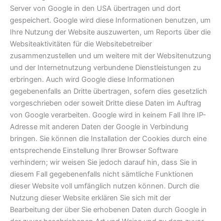
Server von Google in den USA übertragen und dort
gespeichert. Google wird diese Informationen benutzen, um
Ihre Nutzung der Website auszuwerten, um Reports über die
Websiteaktivitäten für die Websitebetreiber
zusammenzustellen und um weitere mit der Websitenutzung
und der Internetnutzung verbundene Dienstleistungen zu
erbringen. Auch wird Google diese Informationen
gegebenenfalls an Dritte übertragen, sofern dies gesetzlich
vorgeschrieben oder soweit Dritte diese Daten im Auftrag
von Google verarbeiten. Google wird in keinem Fall Ihre IP-
Adresse mit anderen Daten der Google in Verbindung
bringen. Sie können die Installation der Cookies durch eine
entsprechende Einstellung Ihrer Browser Software
verhindern; wir weisen Sie jedoch darauf hin, dass Sie in
diesem Fall gegebenenfalls nicht sämtliche Funktionen
dieser Website voll umfänglich nutzen können. Durch die
Nutzung dieser Website erklären Sie sich mit der
Bearbeitung der über Sie erhobenen Daten durch Google in