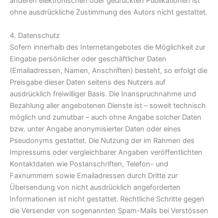
anderen elektronischen oder gedruckten Publikationen ist
ohne ausdrückliche Zustimmung des Autors nicht gestattet.
4. Datenschutz
Sofern innerhalb des Internetangebotes die Möglichkeit zur
Eingabe persönlicher oder geschäftlicher Daten
(Emailadressen, Namen, Anschriften) besteht, so erfolgt die
Preisgabe dieser Daten seitens des Nutzers auf
ausdrücklich freiwilliger Basis. Die Inanspruchnahme und
Bezahlung aller angebotenen Dienste ist – soweit technisch
möglich und zumutbar – auch ohne Angabe solcher Daten
bzw. unter Angabe anonymisierter Daten oder eines
Pseudonyms gestattet. Die Nutzung der im Rahmen des
Impressums oder vergleichbarer Angaben veröffentlichten
Kontaktdaten wie Postanschriften, Telefon- und
Faxnummern sowie Emailadressen durch Dritte zur
Übersendung von nicht ausdrücklich angeforderten
Informationen ist nicht gestattet. Rechtliche Schritte gegen
die Versender von sogenannten Spam-Mails bei Verstössen