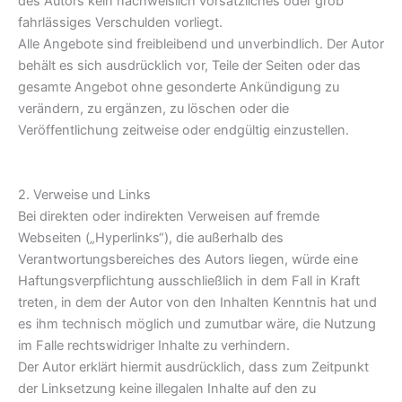
des Autors kein nachweislich vorsätzliches oder grob
fahrlässiges Verschulden vorliegt.
Alle Angebote sind freibleibend und unverbindlich. Der Autor
behält es sich ausdrücklich vor, Teile der Seiten oder das
gesamte Angebot ohne gesonderte Ankündigung zu
verändern, zu ergänzen, zu löschen oder die
Veröffentlichung zeitweise oder endgültig einzustellen.
2. Verweise und Links
Bei direkten oder indirekten Verweisen auf fremde
Webseiten („Hyperlinks“), die außerhalb des
Verantwortungsbereiches des Autors liegen, würde eine
Haftungsverpflichtung ausschließlich in dem Fall in Kraft
treten, in dem der Autor von den Inhalten Kenntnis hat und
es ihm technisch möglich und zumutbar wäre, die Nutzung
im Falle rechtswidriger Inhalte zu verhindern.
Der Autor erklärt hiermit ausdrücklich, dass zum Zeitpunkt
der Linksetzung keine illegalen Inhalte auf den zu