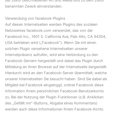
der zuvor beschriebenen Art und Weise und zu dem zuvor
benannten Zweck einverstanden.
Verwendung von facebook-Plugins
Auf diesen Internetseiten werden Plugins des sozialen
Netzwerkes facebook.com verwendet, das von der
Facebook Inc., 1601 S. California Ave, Palo Alto, CA 94304,
USA betrieben wird („Facebook“). Wenn Sie mit einen
solchen Plugin versehene Internetseiten unserer
Internetpräsenz aufrufen, wird eine Verbindung zu den
Facebook-Servern hergestellt und dabei das Plugin durch
Mitteilung an Ihren Browser auf der Internetseite dargestellt.
Hierdurch wird an den Facebook-Server übermittelt, welche
unserer Internetseiten Sie besucht haben. Sind Sie dabei als
Mitglied bei Facebook eingeloggt, ordnet Facebook diese
Information Ihrem persönlichen Facebook-Benutzerkonto
zu. Bei der Nutzung der Plugin-Funktionen (z.B. Anklicken
des „Gefällt mir“-Buttons, Abgabe eines Kommentars)
werden auch diese Informationen Ihrem Facebook-Konto