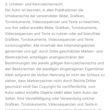
3. Urheber- und Kennzeichenrecht
Der Autor ist bestrebt, in allen Publikationen die
Urheberrechte der verwendeten Bilder, Grafiken,
Tondokumente, Videosequenzen und Texte zu beachten,
von ihm selbst erstellte Bilder, Grafiken, Tondokumente,
Videosequenzen und Texte zu nutzen oder auf lizenzfreie
Grafiken, Tondokumente, Videosequenzen und Texte
zurückzugreifen. Alle innerhalb des Internetangebotes
genannten und ggf. durch Dritte geschützten Marken- und
Warenzeichen unterliegen uneingeschränkt den
Bestimmungen des jeweils gültigen Kennzeichenrechts und
den Besitzrechten der jeweiligen eingetragenen Eigentümer.
Allein aufgrund der bloßen Nennung ist nicht der Schluss zu
ziehen, dass Markenzeichen nicht durch Rechte Dritter
geschützt sind! Das Copyright für veröffentlichte, vom
Autor selbst erstellte Objekte bleibt allein beim Autor der
Seiten. Eine Vervielfältigung oder Verwendung solcher
Grafiken, Tondokumente, Videosequenzen und Texte in