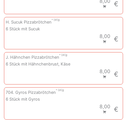
8,00
€
d
g
H. Sucuk Pizzabrötchen
6 Stück mit Sucuk
8,00
€
d
g
J. Hähnchen Pizzabrötchen
6 Stück mit Hähnchenbrust, Käse
8,00
€
d
g
704. Gyros Pizzabrötchen
6 Stück mit Gyros
8,00
€