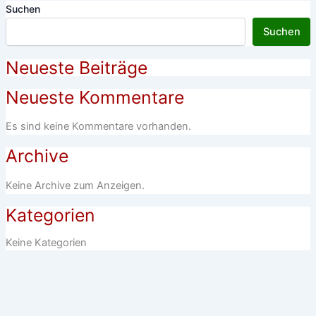
Suchen
Suchen
Neueste Beiträge
Neueste Kommentare
Es sind keine Kommentare vorhanden.
Archive
Keine Archive zum Anzeigen.
Kategorien
Keine Kategorien