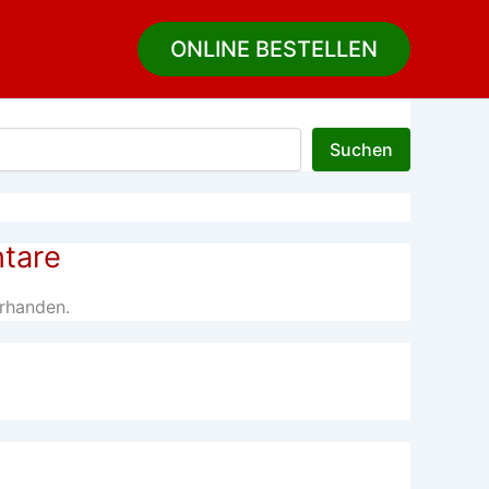
ONLINE BESTELLEN
Suchen
tare
rhanden.