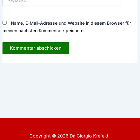
Name, E-Mail-Adresse und Website in diesem Browser für
meinen nächsten Kommentar speichern.
Copyright © 2026 Da Giorgio Krefeld |