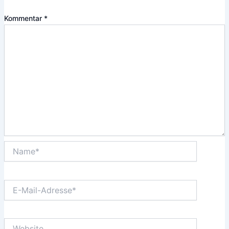
Kommentar
*
Name*
E-
Mail-
Adresse*
Website