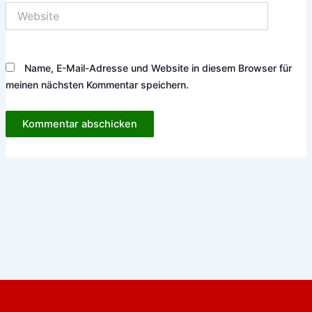
Website
Name, E-Mail-Adresse und Website in diesem Browser für
meinen nächsten Kommentar speichern.