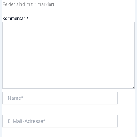
Felder sind mit
*
markiert
Kommentar
*
Name*
E-
Mail-
Adresse*