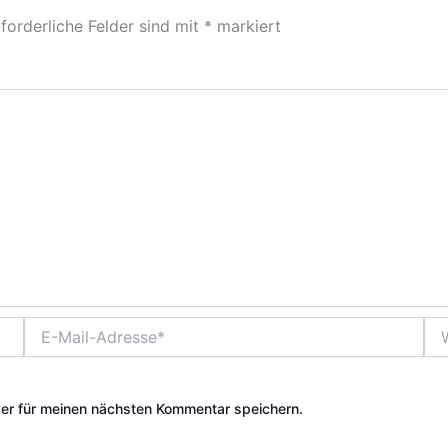
forderliche Felder sind mit
*
markiert
E-
Web
Mail-
Adresse*
er für meinen nächsten Kommentar speichern.