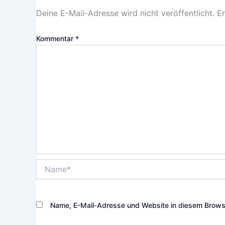
Deine E-Mail-Adresse wird nicht veröffentlicht.
Er
Kommentar
*
Name*
Name, E-Mail-Adresse und Website in diesem Brows