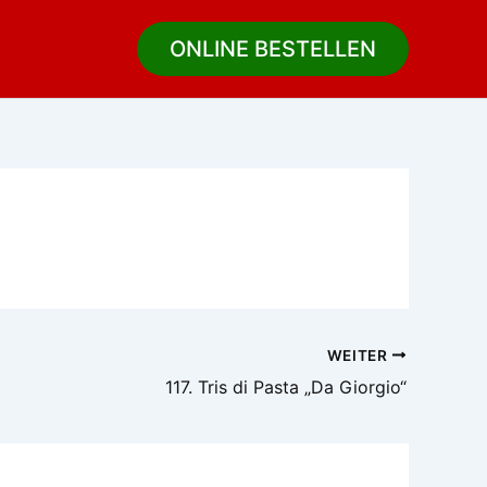
ONLINE BESTELLEN
WEITER
117. Tris di Pasta „Da Giorgio“