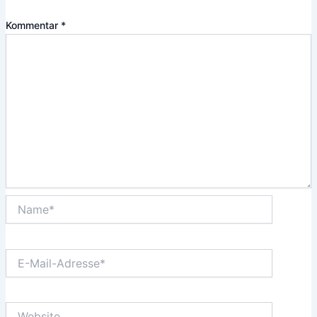
Kommentar
*
Name*
E-
Mail-
Adresse*
Website