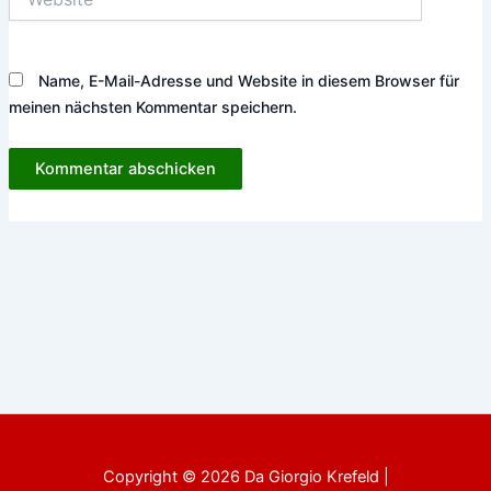
Name, E-Mail-Adresse und Website in diesem Browser für
meinen nächsten Kommentar speichern.
Copyright © 2026 Da Giorgio Krefeld |