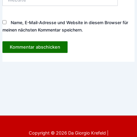
Name, E-Mail-Adresse und Website in diesem Browser für
meinen nächsten Kommentar speichern.
Copyright © 2026 Da Giorgio Krefeld |