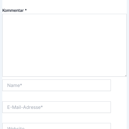
Kommentar
*
Name*
E-
Mail-
Adresse*
Website