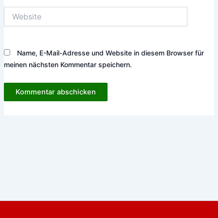
Website
Name, E-Mail-Adresse und Website in diesem Browser für
meinen nächsten Kommentar speichern.