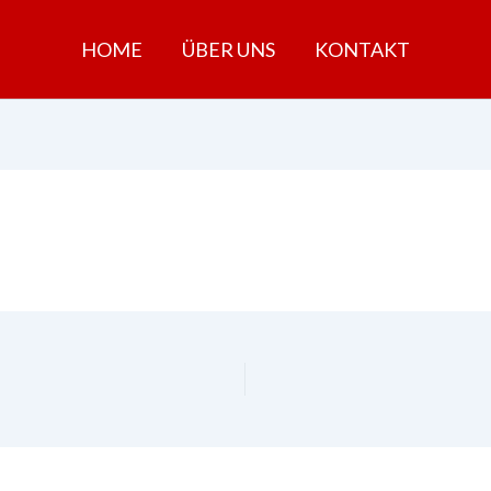
HOME
ÜBER UNS
KONTAKT