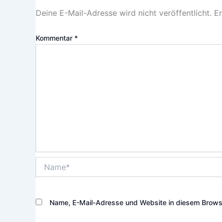
Deine E-Mail-Adresse wird nicht veröffentlicht.
Er
Kommentar
*
Name*
Name, E-Mail-Adresse und Website in diesem Brows