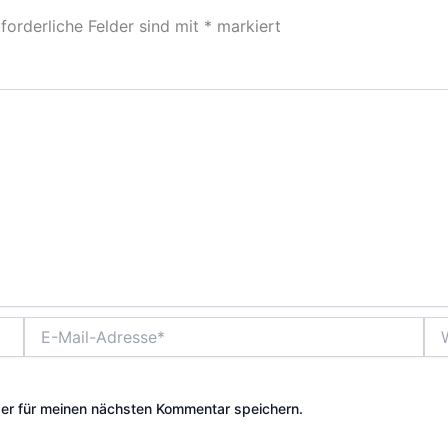
forderliche Felder sind mit
*
markiert
E-
Web
Mail-
Adresse*
er für meinen nächsten Kommentar speichern.