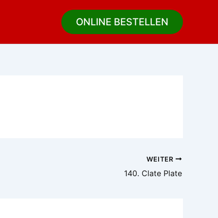
ONLINE BESTELLEN
WEITER
140. Clate Plate