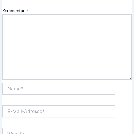
Kommentar
*
Name*
E-
Mail-
Adresse*
Website