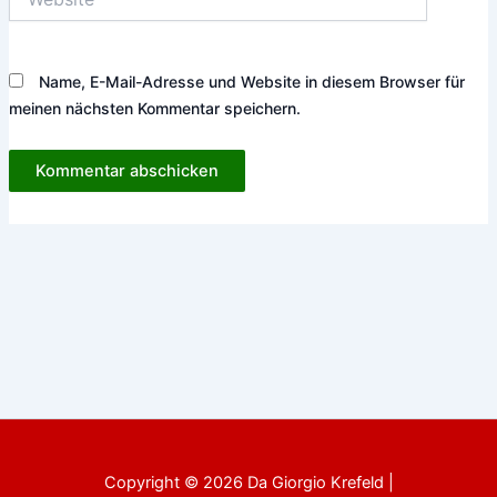
Name, E-Mail-Adresse und Website in diesem Browser für
meinen nächsten Kommentar speichern.
Copyright © 2026 Da Giorgio Krefeld |