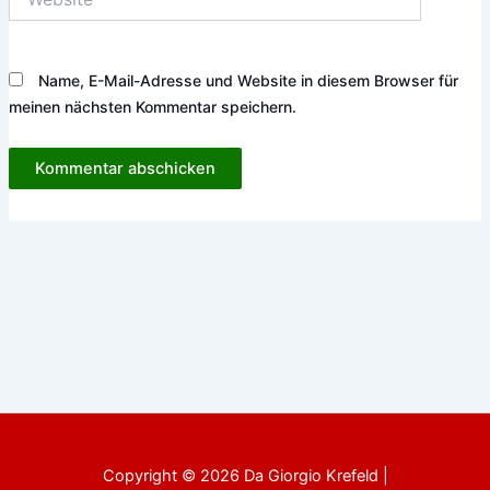
Name, E-Mail-Adresse und Website in diesem Browser für
meinen nächsten Kommentar speichern.
Copyright © 2026 Da Giorgio Krefeld |