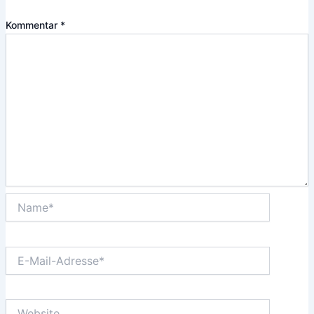
Kommentar
*
Name*
E-
Mail-
Adresse*
Website