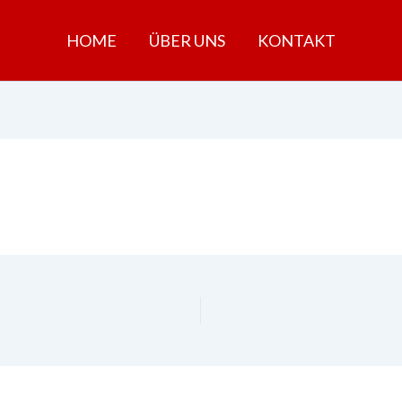
HOME
ÜBER UNS
KONTAKT