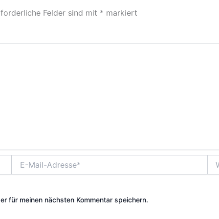
forderliche Felder sind mit
*
markiert
E-
Web
Mail-
Adresse*
er für meinen nächsten Kommentar speichern.