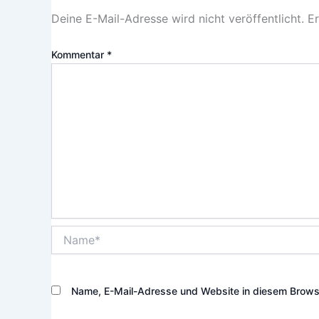
Deine E-Mail-Adresse wird nicht veröffentlicht.
Er
Kommentar
*
Name*
Name, E-Mail-Adresse und Website in diesem Brows