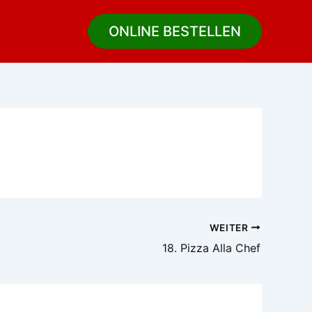
ONLINE BESTELLEN
WEITER
18. Pizza Alla Chef