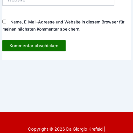
Name, E-Mail-Adresse und Website in diesem Browser für
meinen nächsten Kommentar speichern.
Copyright © 2026 Da Giorgio Krefeld |