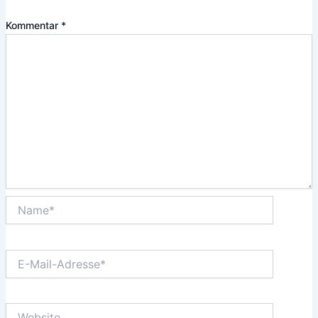
Kommentar
*
Name*
E-
Mail-
Adresse*
Website