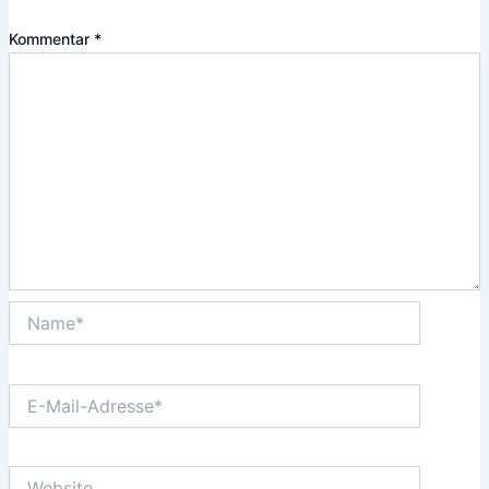
Kommentar
*
Name*
E-
Mail-
Adresse*
Website