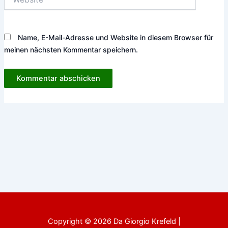
Name, E-Mail-Adresse und Website in diesem Browser für
meinen nächsten Kommentar speichern.
Copyright © 2026 Da Giorgio Krefeld |