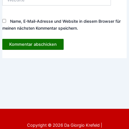
Name, E-Mail-Adresse und Website in diesem Browser für
meinen nächsten Kommentar speichern.
Copyright © 2026 Da Giorgio Krefeld |