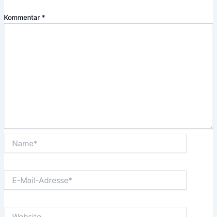
Kommentar
*
Name*
E-
Mail-
Adresse*
Website