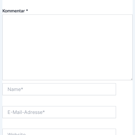
Kommentar
*
Name*
E-
Mail-
Adresse*
Website