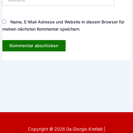
Name, E-Mail-Adresse und Website in diesem Browser für
meinen nächsten Kommentar speichern.
Copyright © 2026 Da Giorgio Krefeld |