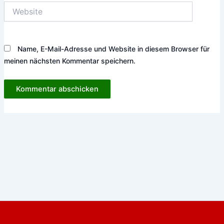
Website
Name, E-Mail-Adresse und Website in diesem Browser für
meinen nächsten Kommentar speichern.