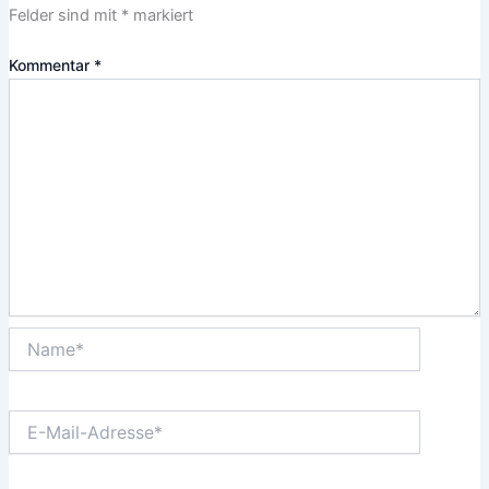
Felder sind mit
*
markiert
Kommentar
*
Name*
E-
Mail-
Adresse*