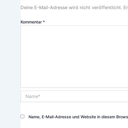
Deine E-Mail-Adresse wird nicht veröffentlicht.
Er
Kommentar
*
Name*
Name, E-Mail-Adresse und Website in diesem Brows