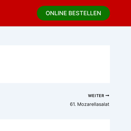
ONLINE BESTELLEN
WEITER
61. Mozarellasalat