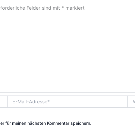
forderliche Felder sind mit
*
markiert
E-
Web
Mail-
Adresse*
er für meinen nächsten Kommentar speichern.