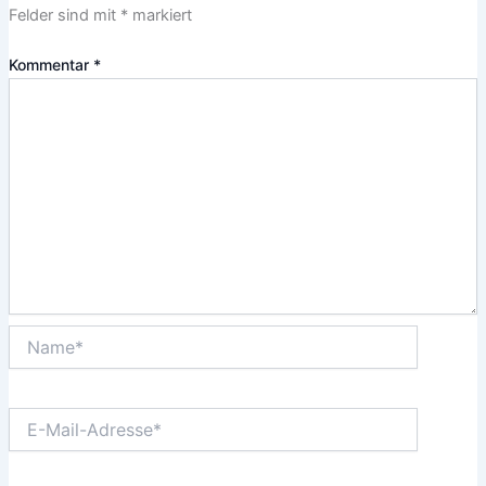
Felder sind mit
*
markiert
Kommentar
*
Name*
E-
Mail-
Adresse*