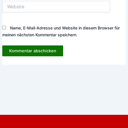
Website
Name, E-Mail-Adresse und Website in diesem Browser für
meinen nächsten Kommentar speichern.