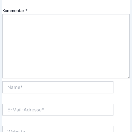
Kommentar
*
Name*
E-
Mail-
Adresse*
Website