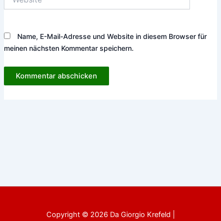
Name, E-Mail-Adresse und Website in diesem Browser für
meinen nächsten Kommentar speichern.
Copyright © 2026 Da Giorgio Krefeld |