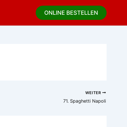
ONLINE BESTELLEN
WEITER
71. Spaghetti Napoli