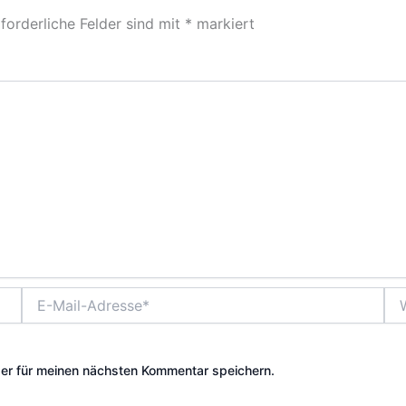
forderliche Felder sind mit
*
markiert
E-
Web
Mail-
Adresse*
er für meinen nächsten Kommentar speichern.