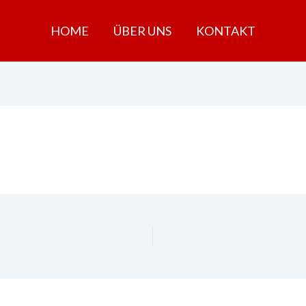
HOME
ÜBER UNS
KONTAKT