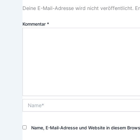
Deine E-Mail-Adresse wird nicht veröffentlicht.
Er
Kommentar
*
Name*
Name, E-Mail-Adresse und Website in diesem Brows