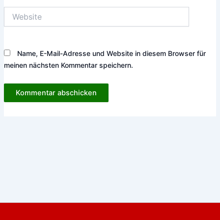
Website
Name, E-Mail-Adresse und Website in diesem Browser für
meinen nächsten Kommentar speichern.