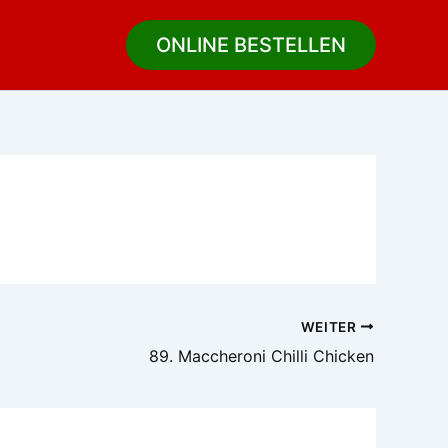
ONLINE BESTELLEN
WEITER
89. Maccheroni Chilli Chicken