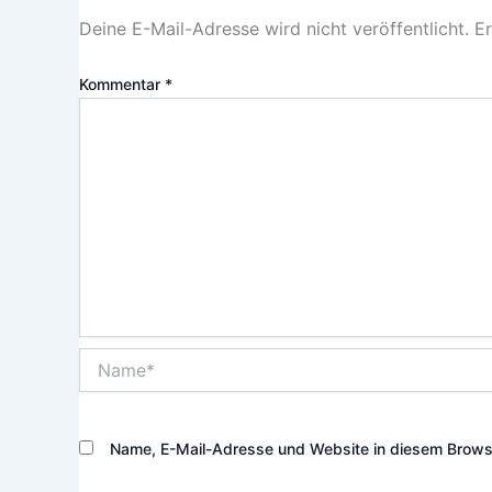
Deine E-Mail-Adresse wird nicht veröffentlicht.
Er
Kommentar
*
Name*
Name, E-Mail-Adresse und Website in diesem Brows