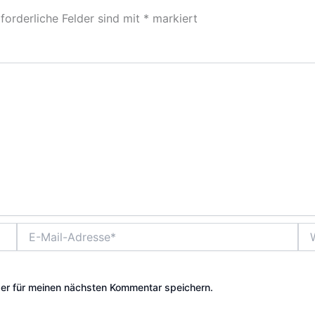
forderliche Felder sind mit
*
markiert
E-
Web
Mail-
Adresse*
er für meinen nächsten Kommentar speichern.