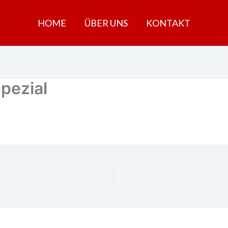
HOME
ÜBER UNS
KONTAKT
pezial