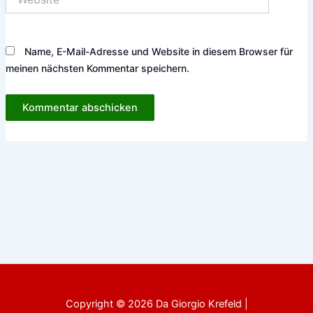
Name, E-Mail-Adresse und Website in diesem Browser für
meinen nächsten Kommentar speichern.
Copyright © 2026 Da Giorgio Krefeld |