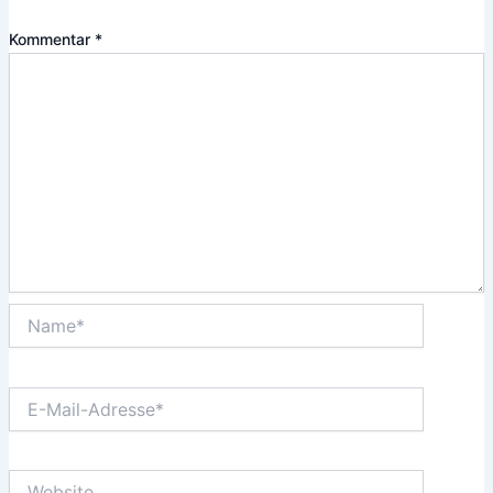
Kommentar
*
Name*
E-
Mail-
Adresse*
Website