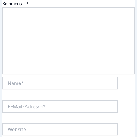
Kommentar
*
Name*
E-
Mail-
Adresse*
Website