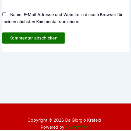
Name, E-Mail-Adresse und Website in diesem Browser für
meinen nächsten Kommentar speichern.
Copyright © 2026 Da Giorgio Krefeld |
Powered by
Delivery Way