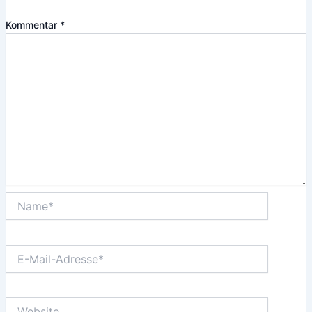
Kommentar
*
Name*
E-
Mail-
Adresse*
Website