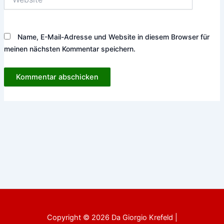
Name, E-Mail-Adresse und Website in diesem Browser für
meinen nächsten Kommentar speichern.
Copyright © 2026 Da Giorgio Krefeld |