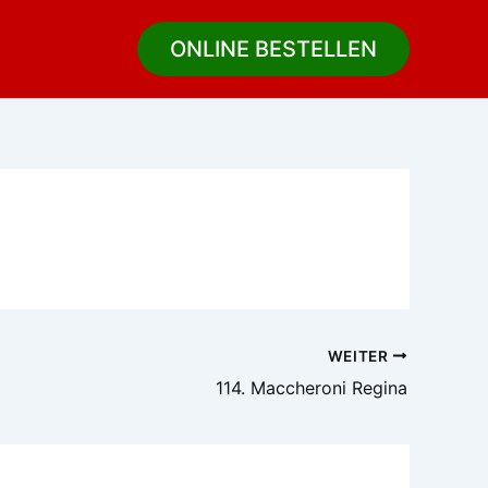
ONLINE BESTELLEN
WEITER
114. Maccheroni Regina