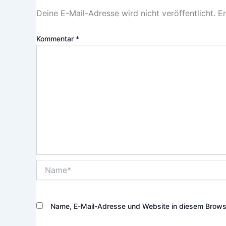
Deine E-Mail-Adresse wird nicht veröffentlicht.
Er
Kommentar
*
Name*
Name, E-Mail-Adresse und Website in diesem Brows