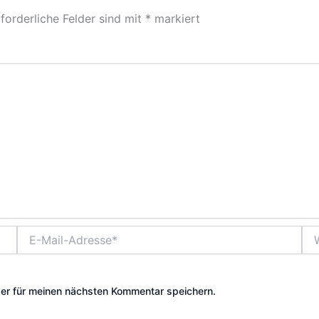
forderliche Felder sind mit
*
markiert
E-
Web
Mail-
Adresse*
er für meinen nächsten Kommentar speichern.