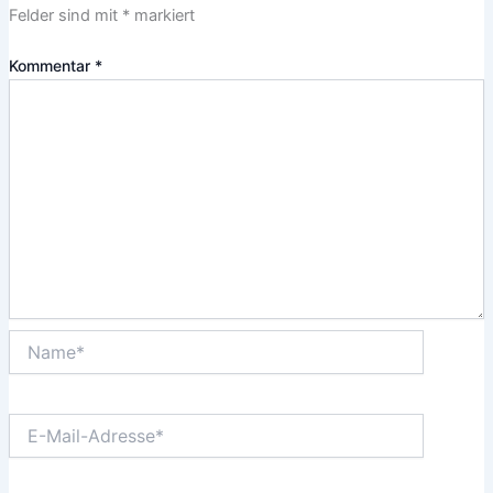
Felder sind mit
*
markiert
Kommentar
*
Name*
E-
Mail-
Adresse*