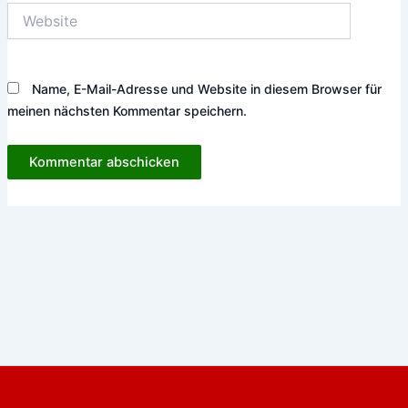
Website
Name, E-Mail-Adresse und Website in diesem Browser für
meinen nächsten Kommentar speichern.