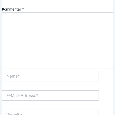
Kommentar
*
Name*
E-
Mail-
Adresse*
Website