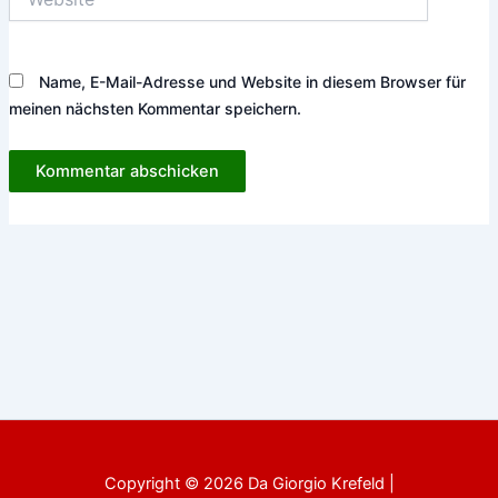
Name, E-Mail-Adresse und Website in diesem Browser für
meinen nächsten Kommentar speichern.
Copyright © 2026 Da Giorgio Krefeld |