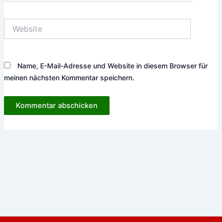
Adresse*
Website
Name, E-Mail-Adresse und Website in diesem Browser für
meinen nächsten Kommentar speichern.