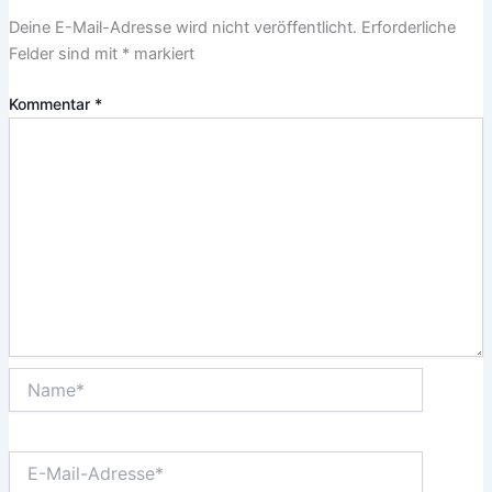
Deine E-Mail-Adresse wird nicht veröffentlicht.
Erforderliche
Felder sind mit
*
markiert
Kommentar
*
Name*
E-
Mail-