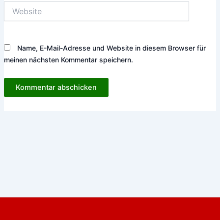
Website
Name, E-Mail-Adresse und Website in diesem Browser für
meinen nächsten Kommentar speichern.