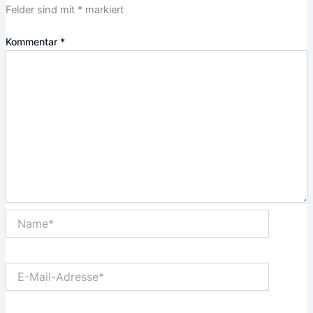
Felder sind mit
*
markiert
Kommentar
*
Name*
E-
Mail-
Adresse*