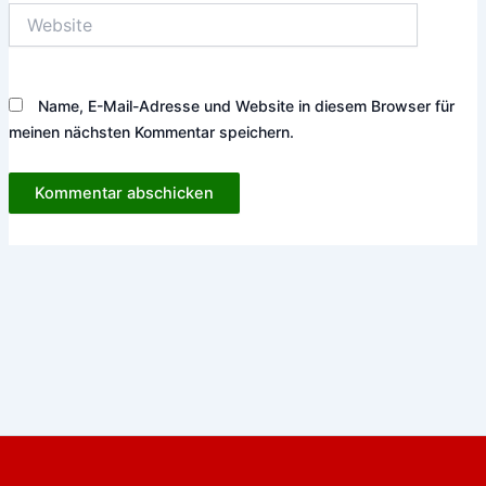
Website
Name, E-Mail-Adresse und Website in diesem Browser für
meinen nächsten Kommentar speichern.