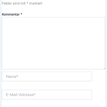
Felder sind mit
*
markiert
Kommentar
*
Name*
E-
Mail-
Adresse*