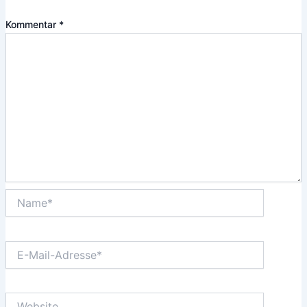
Kommentar
*
Name*
E-
Mail-
Adresse*
Website