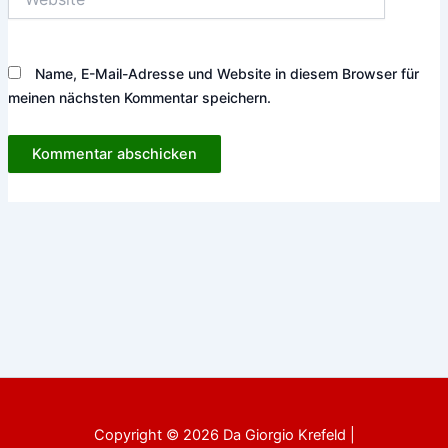
Name, E-Mail-Adresse und Website in diesem Browser für
meinen nächsten Kommentar speichern.
Copyright © 2026 Da Giorgio Krefeld |