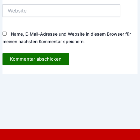
Website
Name, E-Mail-Adresse und Website in diesem Browser für
meinen nächsten Kommentar speichern.