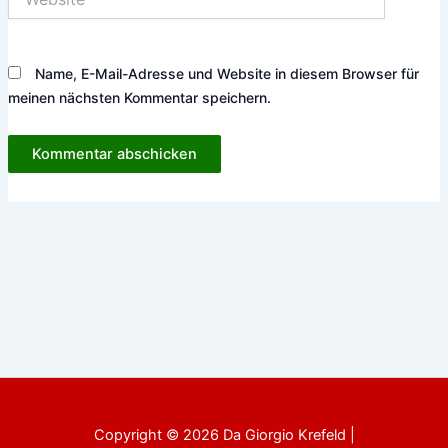
Name, E-Mail-Adresse und Website in diesem Browser für
meinen nächsten Kommentar speichern.
Copyright © 2026 Da Giorgio Krefeld |