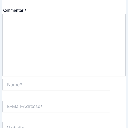
Kommentar
*
Name*
E-
Mail-
Adresse*
Website