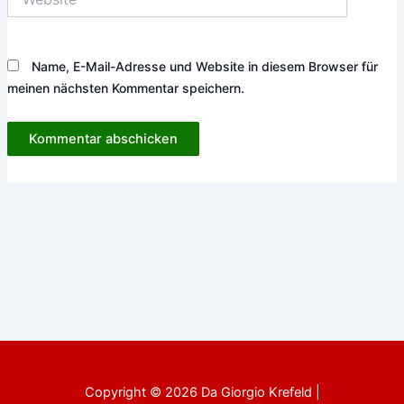
Name, E-Mail-Adresse und Website in diesem Browser für
meinen nächsten Kommentar speichern.
Copyright © 2026 Da Giorgio Krefeld |