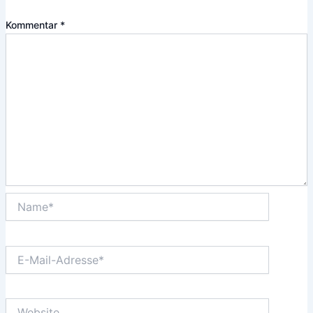
Kommentar
*
Name*
E-
Mail-
Adresse*
Website